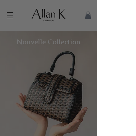
Nouvelle Collection